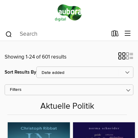
Showing 1-24 of 601 results
Sort Results By
Filters
Aktuelle Politik