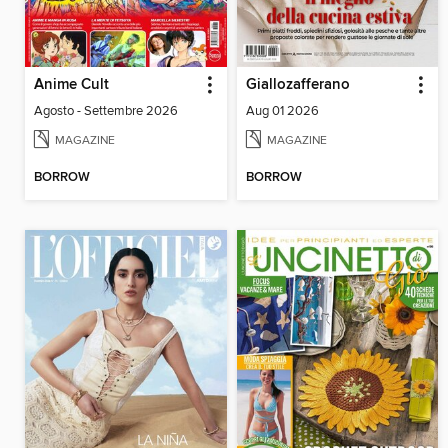
Anime Cult
Giallozafferano
Agosto - Settembre 2026
Aug 01 2026
MAGAZINE
MAGAZINE
BORROW
BORROW