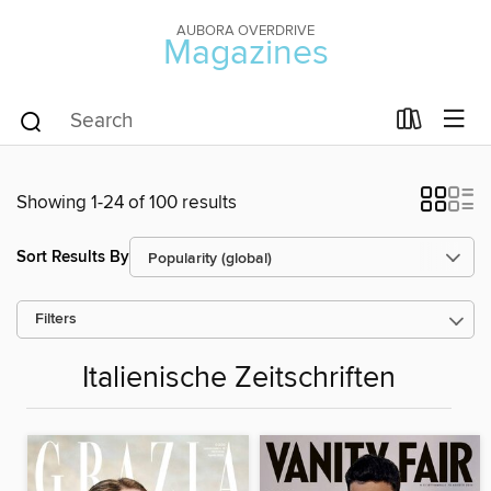
AUBORA OVERDRIVE
Magazines
Showing 1-24 of 100 results
Sort Results By
Filters
Italienische Zeitschriften