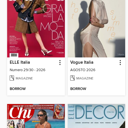
ELLE Italia
Vogue Italia
Numero 29/30 - 2026
AGOSTO 2026
MAGAZINE
MAGAZINE
BORROW
BORROW