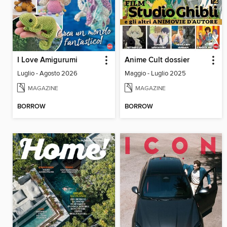
I Love Amigurumi
Anime Cult dossier
Luglio - Agosto 2026
Maggio - Luglio 2025
MAGAZINE
MAGAZINE
BORROW
BORROW