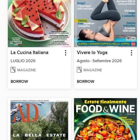
La Cucina Italiana
Vivere lo Yoga
LUGLIO 2026
Agosto - Settembre 2026
MAGAZINE
MAGAZINE
BORROW
BORROW