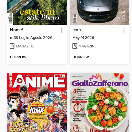
Home!
Icon
n. 39 Luglio-Agosto 2026
May 01 2026
MAGAZINE
MAGAZINE
BORROW
BORROW