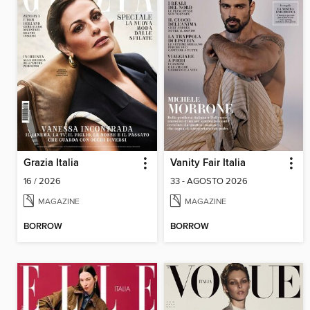
Grazia Italia
Vanity Fair Italia
16 / 2026
33 - AGOSTO 2026
MAGAZINE
MAGAZINE
BORROW
BORROW