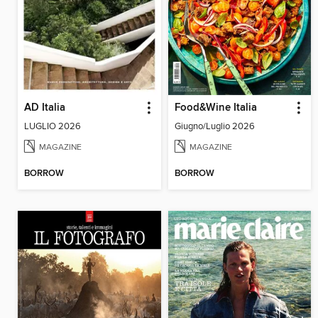
AD Italia
Food&Wine Italia
LUGLIO 2026
Giugno/Luglio 2026
MAGAZINE
MAGAZINE
BORROW
BORROW