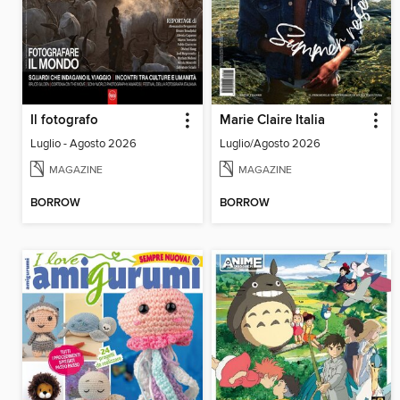
Il fotografo
Marie Claire Italia
Luglio - Agosto 2026
Luglio/Agosto 2026
MAGAZINE
MAGAZINE
BORROW
BORROW