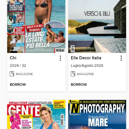
Chi
Elle Decor Italia
2026 / 32
Luglio/Agosto 2026
MAGAZINE
MAGAZINE
BORROW
BORROW