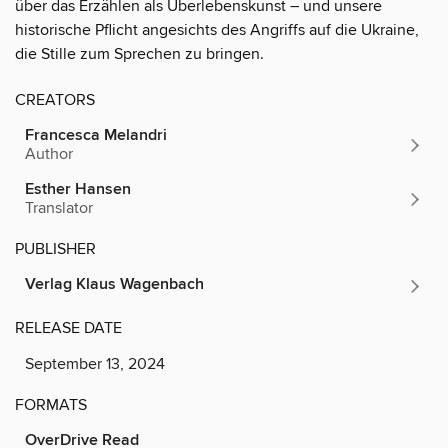
über das Erzählen als Überlebenskunst – und unsere
historische Pflicht angesichts des Angriffs auf die Ukraine,
die Stille zum Sprechen zu bringen.
CREATORS
Francesca Melandri
Author
Esther Hansen
Translator
PUBLISHER
Verlag Klaus Wagenbach
RELEASE DATE
September 13, 2024
FORMATS
OverDrive Read